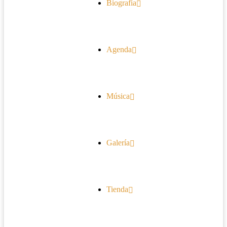
Biografía
Agenda
Música
Galería
Tienda