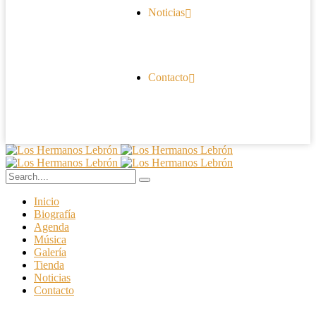
Noticias
Contacto
Inicio
Biografía
Agenda
Música
Galería
Tienda
Noticias
Contacto